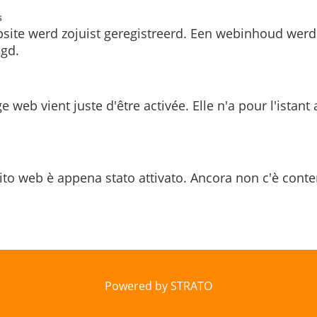
s
site werd zojuist geregistreerd. Een webinhoud werd
gd.
e web vient juste d'être activée. Elle n'a pour l'istant
ito web è appena stato attivato. Ancora non c'è conte
Powered by STRATO